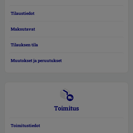
Tilaustiedot
Maksutavat
Tilauksen tila
Muutokset ja peruutukset
Toimitus
Toimitustiedot