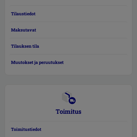
Tilaustiedot
Maksutavat
Tilauksen tila
Muutokset ja peruutukset
Toimitus
Toimitustiedot